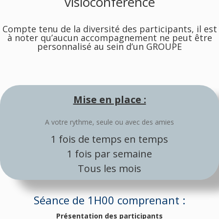
visioconférence
Compte tenu de la diversité des participants, il est
à noter qu’aucun accompagnement ne peut être
personnalisé au sein d’un GROUPE
Mise en place :
A votre rythme, seule ou avec des amies
1 fois de temps en temps
1 fois par semaine
Tous les mois
Séance de 1H00 comprenant :
Présentation des participants