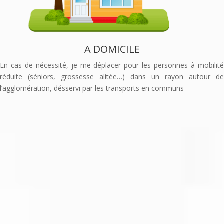
A DOMICILE
En cas de nécessité, je me déplacer pour les personnes à mobilité
réduite (séniors, grossesse alitée…) dans un rayon autour de
l’agglomération, désservi par les transports en communs