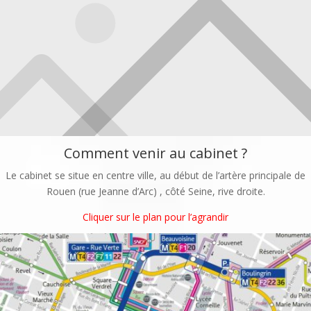
Comment venir au cabinet ?
Le cabinet se situe en centre ville, au début de l’artère principale de
Rouen (rue Jeanne d’Arc) , côté Seine, rive droite.
Cliquer sur le plan pour l’agrandir