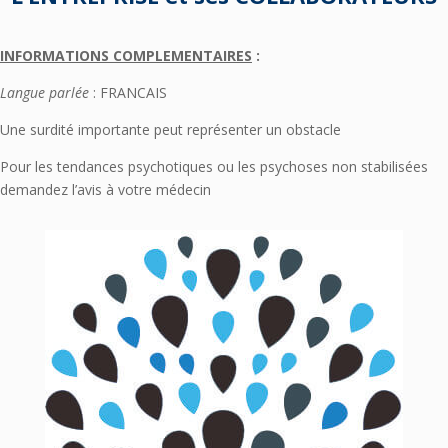
INFORMATIONS COMPLEMENTAIRES
:
Langue parlée
: FRANCAIS
Une surdité importante peut représenter un obstacle
Pour les tendances psychotiques ou les psychoses non stabilisées
demandez l’avis à votre médecin