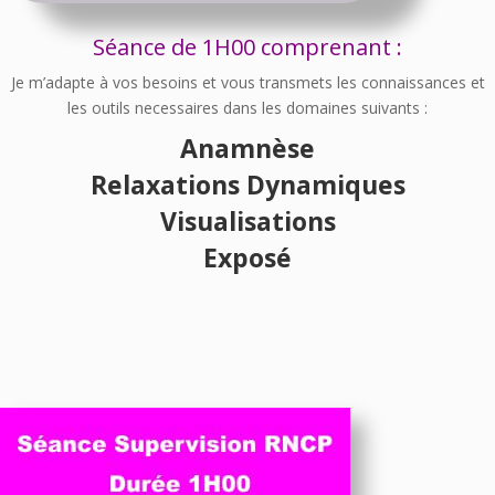
Séance de 1H00 comprenant :
Je m’adapte à vos besoins et vous transmets les connaissances et
les outils necessaires dans les domaines suivants :
Anamnèse
Relaxations Dynamiques
Visualisations
Exposé