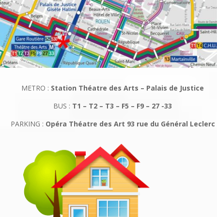
METRO :
Station Théatre des Arts – Palais de Justice
BUS :
T1 – T2 – T3 – F5 – F9 – 27 -33
PARKING :
Opéra Théatre des Art 93 rue du Général Leclerc