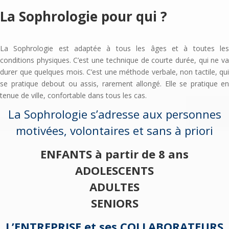
La Sophrologie pour qui ?
La Sophrologie est adaptée à tous les âges et à toutes les
conditions physiques. C’est une technique de courte durée, qui ne va
durer que quelques mois. C’est une méthode verbale, non tactile, qui
se pratique debout ou assis, rarement allongé. Elle se pratique en
tenue de ville, confortable dans tous les cas.
La Sophrologie s’adresse aux personnes
motivées, volontaires et sans à priori
ENFANTS à partir de 8 ans
ADOLESCENTS
ADULTES
SENIORS
L’ENTREPRISE et ses COLLABORATEURS