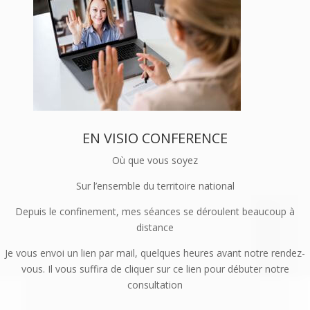
EN VISIO CONFERENCE
Où que vous soyez
Sur l’ensemble du territoire national
Depuis le confinement, mes séances se déroulent beaucoup à
distance
Je vous envoi un lien par mail, quelques heures avant notre rendez-
vous. Il vous suffira de cliquer sur ce lien pour débuter notre
consultation