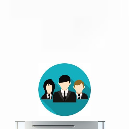
EN ENTREPRISE