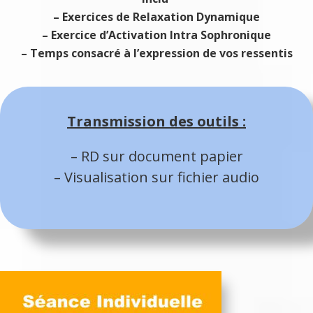
– Exercices de Relaxation Dynamique
– Exercice d’Activation Intra Sophronique
– Temps consacré à l’expression de vos ressentis
Transmission des outils :
– RD sur document papier
– Visualisation sur fichier audio