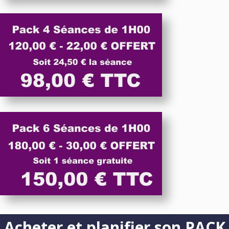
Acheter et planifier son PACK