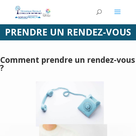
PRENDRE UN RENDEZ-VOUS
Comment prendre un rendez-vous
?