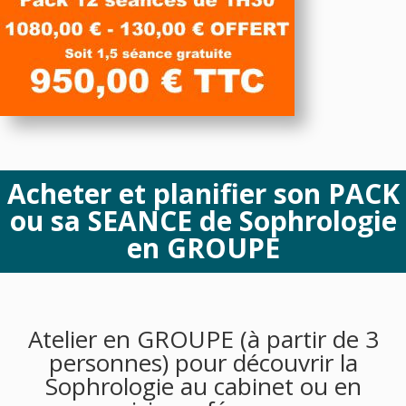
Acheter et planifier son PACK
ou sa SEANCE de Sophrologie
en GROUPE
Atelier en GROUPE (à partir de 3
personnes) pour découvrir la
Sophrologie au cabinet ou en