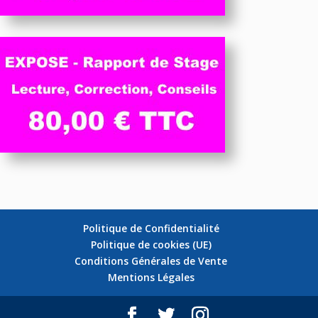
Politique de Confidentialité
Politique de cookies (UE)
Conditions Générales de Vente
Mentions Légales