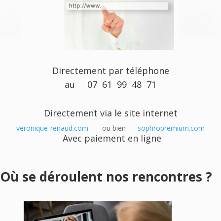
Directement par téléphone
au 07 61 99 48 71
Directement via le site internet
veronique-renaud.com
ou bien
sophropremium.com
Avec paiement en ligne
Où se déroulent nos rencontres ?