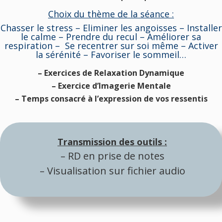
Choix du thème de la séance :
Chasser le stress – Eliminer les angoisses – Installer
le calme – Prendre du recul – Améliorer sa
respiration – Se recentrer sur soi même – Activer
la sérénité – Favoriser le sommeil…
– Exercices de Relaxation Dynamique
– Exercice d’Imagerie Mentale
– Temps consacré à l’expression de vos ressentis
Transmission des outils :
– RD en prise de notes
– Visualisation sur fichier audio