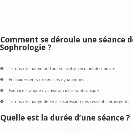
Comment se déroule une séance d
Sophrologie ?
❶ – Temps d’échange portant sur votre vécu hebdomadaire
❷ – Enchainements d’exercices dynamiques
❸ – Exercice statique d’activation intra sophronique
❹ – Temps d’échange dédié à l’expression des ressentis émergents
Quelle est la durée d’une séance ?