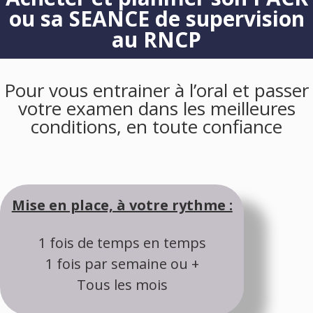
ou sa SEANCE de supervision
au RNCP
Pour vous entrainer à l’oral et passer
votre examen dans les meilleures
conditions, en toute confiance
Mise en place, à votre rythme :
1 fois de temps en temps
1 fois par semaine ou +
Tous les mois