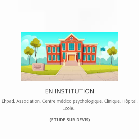
EN INSTITUTION
Ehpad, Association, Centre médico psychologique, Clinique, Hôpital,
Ecole…
(ETUDE SUR DEVIS)