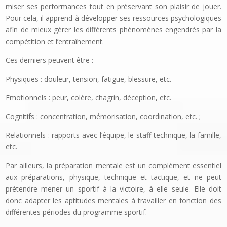
miser ses performances tout en préservant son plaisir de jouer.
Pour cela, il apprend à développer ses ressources psychologiques
afin de mieux gérer les différents phénomènes engendrés par la
compéti­tion et l’entraînement.
Ces derniers peuvent être :
Physiques : douleur, tension, fatigue, blessure, etc.
Emotionnels : peur, colère, chagrin, déception, etc.
Cognitifs : concentration, mémorisation, coordination, etc. ;
Relationnels : rapports avec l’équipe, le staff technique, la famille,
etc.
Par ailleurs, la préparation mentale est un complément essentiel
aux préparations, physique, technique et tactique, et ne peut
prétendre mener un sportif à la victoire, à elle seule. Elle doit
donc adapter les aptitudes mentales à travailler en fonction des
différentes périodes du programme sportif.