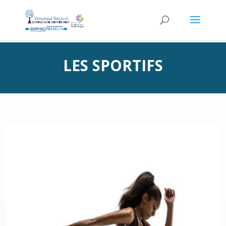
LES SPORTIFS