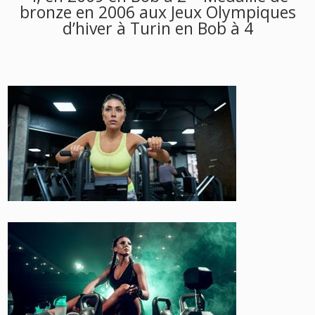
bronze en 2006 aux Jeux Olympiques
d’hiver à Turin en Bob à 4