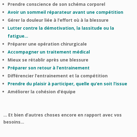
Prendre conscience de son schéma corporel
Avoir un sommeil réparateur avant une compétition
Gérer la douleur liée à l’effort où à la blessure
Lutter contre la démotivation, la lassitude ou la
fatigue…
Préparer une opération chirurgicale
Accompagner un traitement médical
Mieux se rétablir après une blessure
Préparer son retour à l’entrainement
Différencier l’entrainement et la compétition
Prendre du plaisir à participer, quelle qu’en soit l’issue
Améliorer la cohésion d’équipe
… Et bien d’autres choses encore en rapport avec vos
besoins…