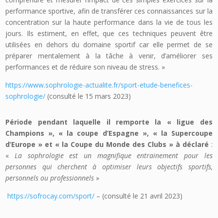
performance sportive, afin de transférer ces connaissances sur la
concentration sur la haute performance dans la vie de tous les
jours. Ils estiment, en effet, que ces techniques peuvent être
utilisées en dehors du domaine sportif car elle permet de se
préparer mentalement à la tâche à venir, d’améliorer ses
performances et de réduire son niveau de stress. »
https://www.sophrologie-actualite.fr/sport-etude-benefices-
sophrologie/
(consulté le 15 mars 2023)
Période pendant laquelle il remporte la « ligue des
Champions », « la coupe d’Espagne », « la Supercoupe
d’Europe » et « la Coupe du Monde des Clubs » à déclaré
:
«
La sophrologie est un magnifique entrainement pour les
personnes qui cherchent à optimiser leurs objectifs sportifs,
personnels ou professionnels
»
https://sofrocay.com/sport/
– (consulté le 21 avril 2023)