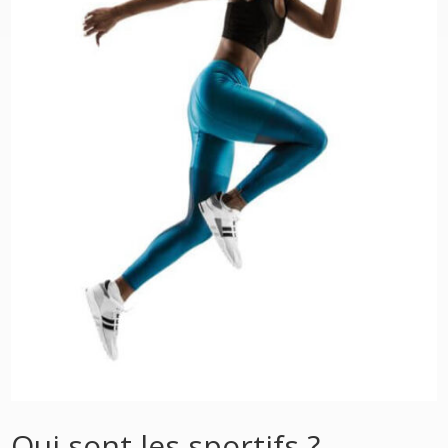
Qui sont les sportifs ?