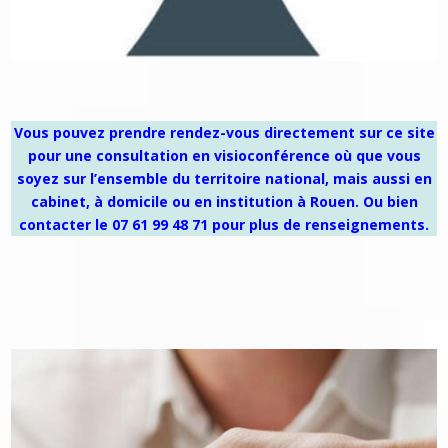
Vous pouvez prendre rendez-vous directement sur ce site
pour une consultation en visioconférence où que vous
soyez sur l’ensemble du territoire national,
mais aussi en
cabinet, à domicile ou en institution à Rouen.
Ou bien
contacter le 07 61 99 48 71 pour plus de renseignements.