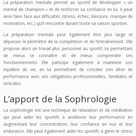
La préparation mentale permet au sportif de développer « un
mental de champion » et de renforcer sa confiance en lui. II peut
ainsi faire face aux difficultés (stress, échec, blessure, manque de
motivation, etc.) qu’il rencontre durant toute sa saison sportive.
La préparation mentale peut également être plus large et
dépasser le périmètre de la compétition et de l’entraînement. Elle
propose alors un travail plus personnel au sportif, lui permettant
de mieux se connaître et de mieux comprendre ses
fonctionnements. Elle participe également à maintenir son
équilibre de vie, en lui permettant de concilier son désir de
performance avec ses obligations professionnelles, familiales et
amicales.
L’apport de la Sophrologie
La sophrologie est une technique de relaxation et de méditation
qui peut aider les sportifs à améliorer leur performance en
augmentant leur concentration, leur confiance en eux et leur
endurance. Elle peut également aider les sportifs à gérer le stress