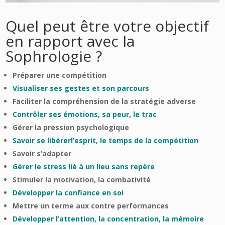
Quel peut être votre objectif
en rapport avec la
Sophrologie ?
Préparer une compétition
Visualiser ses gestes et son parcours
Faciliter la compréhension de la stratégie adverse
Contrôler ses émotions, sa peur, le trac
Gérer la pression psychologique
Savoir se libérerl’esprit, le temps de la compétition
Savoir s’adapter
Gérer le stress lié à un lieu sans repère
Stimuler la motivation, la combativité
Développer la confiance en soi
Mettre un terme aux contre performances
Développer l’attention, la concentration, la mémoire