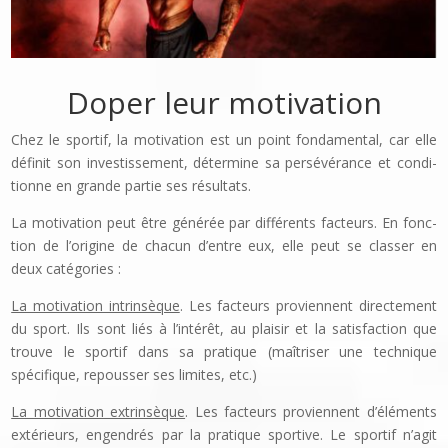
Doper leur motivation
Chez le sportif, la motivation est un point fondamental, car elle
définit son investissement, détermine sa persévérance et condi­
tionne en grande partie ses résultats.
La motivation peut être générée par différents facteurs. En fonc­
tion de l’origine de chacun d’entre eux, elle peut se classer en
deux catégories :
La motivation intrinsèque
. Les facteurs proviennent directement
du sport. Ils sont liés à l’intérêt, au plaisir et la satisfaction que
trouve le sportif dans sa pratique (maîtriser une technique
spécifique, repousser ses limites, etc.)
La motivation extrinsèque
. Les facteurs proviennent d’élé­ments
extérieurs, engendrés par la pratique sportive. Le sportif n’agit