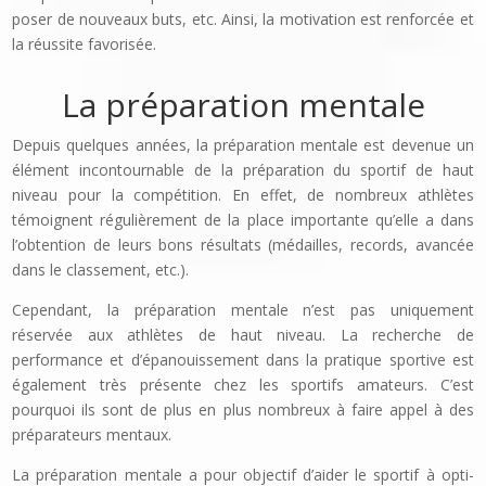
poser de nouveaux buts, etc. Ainsi, la motivation est renforcée et
la réussite favorisée.
La préparation mentale
Depuis quelques années, la préparation mentale est devenue un
élé­ment incontournable de la préparation du sportif de haut
niveau pour la compétition. En effet, de nombreux athlètes
témoignent régulièrement de la place importante qu’elle a dans
l’obtention de leurs bons résultats (médailles, records, avancée
dans le classement, etc.).
Cependant, la préparation mentale n’est pas uniquement
réservée aux athlètes de haut niveau. La recherche de
performance et d’épanouissement dans la pratique sportive est
également très présente chez les sportifs amateurs. C’est
pourquoi ils sont de plus en plus nombreux à faire appel à des
préparateurs mentaux.
La préparation mentale a pour objectif d’aider le sportif à opti­