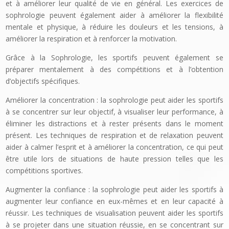
et à améliorer leur qualité de vie en général. Les exercices de
sophrologie peuvent également aider à améliorer la flexibilité
mentale et physique, à réduire les douleurs et les tensions, à
améliorer la respiration et à renforcer la motivation.
Grâce à la Sophrologie, les sportifs peuvent également se
préparer mentalement à des compétitions et à l’obtention
d’objectifs spécifiques.
Améliorer la concentration : la sophrologie peut aider les sportifs
à se concentrer sur leur objectif, à visualiser leur performance, à
éliminer les distractions et à rester présents dans le moment
présent. Les techniques de respiration et de relaxation peuvent
aider à calmer l’esprit et à améliorer la concentration, ce qui peut
être utile lors de situations de haute pression telles que les
compétitions sportives.
Augmenter la confiance : la sophrologie peut aider les sportifs à
augmenter leur confiance en eux-mêmes et en leur capacité à
réussir. Les techniques de visualisation peuvent aider les sportifs
à se projeter dans une situation réussie, en se concentrant sur