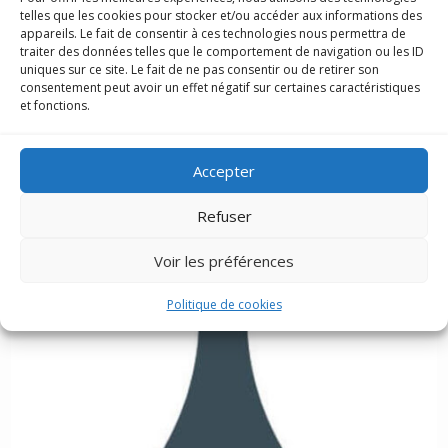
telles que les cookies pour stocker et/ou accéder aux informations des
appareils. Le fait de consentir à ces technologies nous permettra de
traiter des données telles que le comportement de navigation ou les ID
uniques sur ce site. Le fait de ne pas consentir ou de retirer son
consentement peut avoir un effet négatif sur certaines caractéristiques
et fonctions.
Accepter
Refuser
Voir les préférences
Politique de cookies