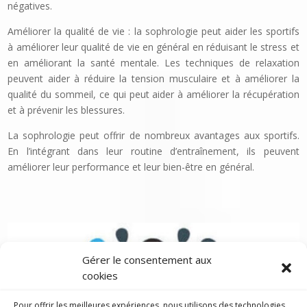
négatives.
Améliorer la qualité de vie : la sophrologie peut aider les sportifs
à améliorer leur qualité de vie en général en réduisant le stress et
en améliorant la santé mentale. Les techniques de relaxation
peuvent aider à réduire la tension musculaire et à améliorer la
qualité du sommeil, ce qui peut aider à améliorer la récupération
et à prévenir les blessures.
La sophrologie peut offrir de nombreux avantages aux sportifs.
En l’intégrant dans leur routine d’entraînement, ils peuvent
améliorer leur performance et leur bien-être en général.
Gérer le consentement aux
cookies
Pour offrir les meilleures expériences, nous utilisons des technologies