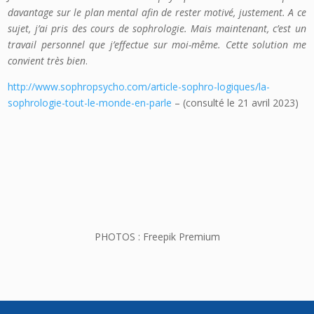
davantage sur le plan mental afin de rester motivé, justement. A ce
sujet, j’ai pris des cours de sophrologie. Mais maintenant, c’est un
travail personnel que j’effectue sur moi-même. Cette solution me
convient très bien
.
http://www.sophropsycho.com/article-sophro-logiques/la-
sophrologie-tout-le-monde-en-parle
– (consulté le 21 avril 2023)
PHOTOS : Freepik Premium