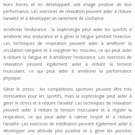
leurs forces et en développant une image positive de leur
performance. Les exercices de relaxation peuvent aider à réduire
l’anxiété et à développer un sentiment de confiance.
Améliorer l’endurance : la sophrologie peut aider les sportifs à
améliorer leur endurance et à gérer la fatigue pendant l’exercice.
Les techniques de respiration peuvent aider à améliorer la
circulation sanguine et à oxygéner les muscles, ce qui peut aider
à réduire la fatigue et à améliorer l’endurance. Les exercices de
relaxation peuvent également aider à réduire la tension
musculaire, ce qui peut aider à améliorer la performance
physique.
Gérer le stress : les compétitions sportives peuvent être très
stressantes pour les sportifs, mais la sophrologie peut aider à
gérer le stress et à réduire l’anxiété. Les techniques de relaxation
peuvent aider à réduire la tension musculaire et à réguler la
respiration, ce qui peut aider à calmer l’esprit et à réduire
l’anxiété. Les exercices de méditation peuvent également aider à
développer une attitude plus positive et à gérer les pensées