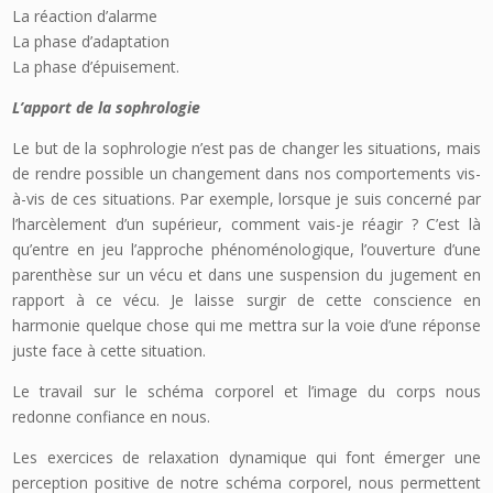
La réaction d’alarme
La phase d’adaptation
La phase d’épuisement.
L’apport de la sophrologie
Le but de la sophrologie n’est pas de changer les situations, mais
de rendre possible un changement dans nos comportements vis-
à-vis de ces situations. Par exemple, lorsque je suis concerné par
l’harcèlement d’un supérieur, comment vais-je réagir ? C’est là
qu’entre en jeu l’approche phénoménologique, l’ouverture d’une
parenthèse sur un vécu et dans une suspension du jugement en
rapport à ce vécu. Je laisse surgir de cette conscience en
harmonie quelque chose qui me mettra sur la voie d’une réponse
juste face à cette situation.
Le travail sur le schéma corporel et l’image du corps nous
redonne confiance en nous.
Les exercices de relaxation dynamique qui font émerger une
perception positive de notre schéma corporel, nous permettent