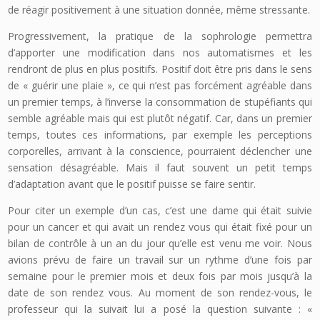
de réagir positivement à une situation donnée, même stressante.
Progressivement, la pratique de la sophrologie permettra
d’apporter une modification dans nos automatismes et les
rendront de plus en plus positifs. Positif doit être pris dans le sens
de « guérir une plaie », ce qui n’est pas forcément agréable dans
un premier temps, à l’inverse la consommation de stupéfiants qui
semble agréable mais qui est plutôt négatif. Car, dans un premier
temps, toutes ces informations, par exemple les perceptions
corporelles, arrivant à la conscience, pourraient déclencher une
sensation désagréable. Mais il faut souvent un petit temps
d’adaptation avant que le positif puisse se faire sentir.
Pour citer un exemple d’un cas, c’est une dame qui était suivie
pour un cancer et qui avait un rendez vous qui était fixé pour un
bilan de contrôle à un an du jour qu’elle est venu me voir. Nous
avions prévu de faire un travail sur un rythme d’une fois par
semaine pour le premier mois et deux fois par mois jusqu’à la
date de son rendez vous. Au moment de son rendez-vous, le
professeur qui la suivait lui a posé la question suivante : «