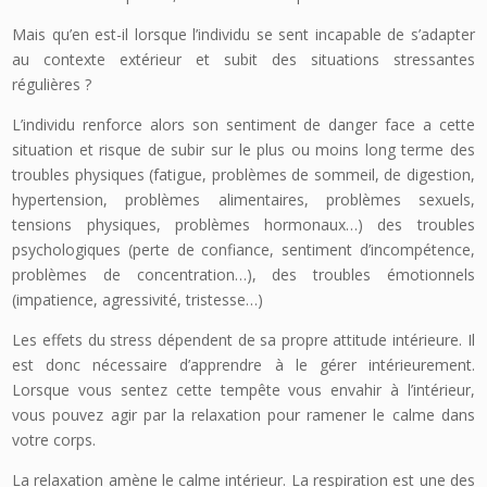
Mais qu’en est-il lorsque l’individu se sent incapable de s’adapter
au contexte extérieur et subit des situations stressantes
régulières ?
L’individu renforce alors son sentiment de danger face a cette
situation et risque de subir sur le plus ou moins long terme des
troubles physiques (fatigue, problèmes de sommeil, de digestion,
hypertension, problèmes alimentaires, problèmes sexuels,
tensions physiques, problèmes hormonaux…) des troubles
psychologiques (perte de confiance, sentiment d’incompétence,
problèmes de concentration…), des troubles émotionnels
(impatience, agressivité, tristesse…)
Les effets du stress dépendent de sa propre attitude intérieure. Il
est donc nécessaire d’apprendre à le gérer intérieurement.
Lorsque vous sentez cette tempête vous envahir à l’intérieur,
vous pouvez agir par la relaxation pour ramener le calme dans
votre corps.
La relaxation amène le calme intérieur. La respiration est une des