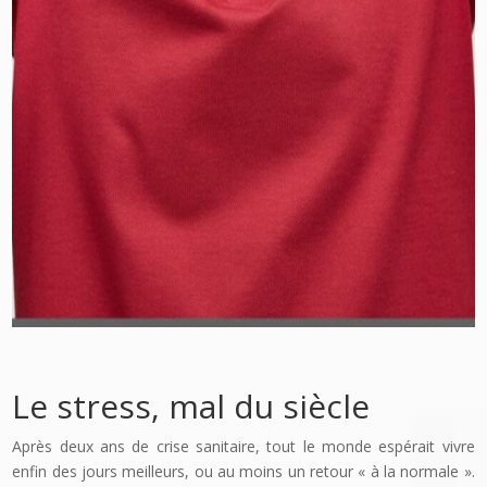
Le stress, mal du siècle
Après deux ans de crise sanitaire, tout le monde espérait vivre
enfin des jours meilleurs, ou au moins un retour « à la normale ».