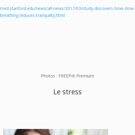
med.stanford.edu/news/all-news/2017/03/study-discovers-how-slow-
breathing-induces-tranquility.html
Photos : FREEPIK Premium
Le stress