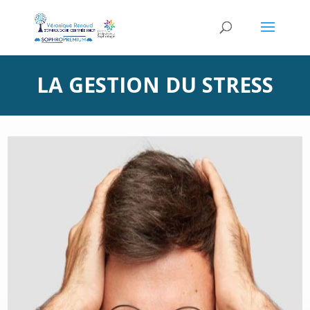
LA GESTION DU STRESS