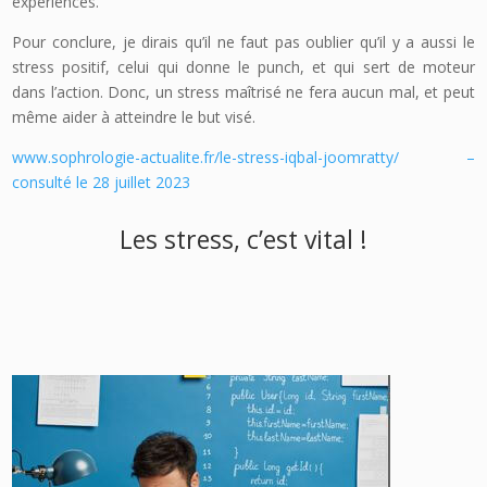
expériences.
Pour conclure, je dirais qu’il ne faut pas oublier qu’il y a aussi le
stress positif, celui qui donne le punch, et qui sert de moteur
dans l’action. Donc, un stress maîtrisé ne fera aucun mal, et peut
même aider à atteindre le but visé.
www.sophrologie-actualite.fr/le-stress-iqbal-joomratty/ –
consulté le 28 juillet 2023
Les stress, c’est vital !