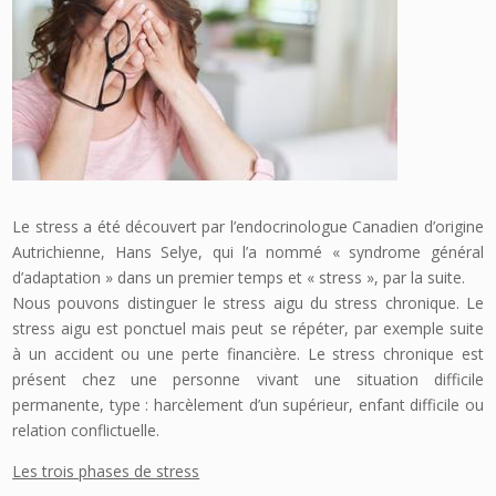
Le stress a été découvert par l’endocrinologue Canadien d’origine
Autrichienne, Hans Selye, qui l’a nommé « syndrome général
d’adaptation » dans un premier temps et « stress », par la suite.
Nous pouvons distinguer le stress aigu du stress chronique. Le
stress aigu est ponctuel mais peut se répéter, par exemple suite
à un accident ou une perte financière. Le stress chronique est
présent chez une personne vivant une situation difficile
permanente, type : harcèlement d’un supérieur, enfant difficile ou
relation conflictuelle.
Les trois phases de stress