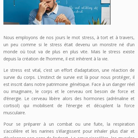
Nous employons de nos jours le mot stress, à tort et à travers,
un peu comme si le stress était devenu un monstre né d’un
monde où tout va de plus en plus vite. Mais le stress existe
depuis la création de l’homme, il est inhérent à la vie.
Le stress est vital, c’est un effort d’adaptation, une réaction de
survie du corps. L’instinct de survie est là pour nous protéger, il
est inscrit dans notre patrimoine génétique. Face à un danger réel
ou imaginaire, le corps et le cerveau ont besoin de force et
d’énergie. Le cerveau libère alors des hormones (adrénaline et
cortisol) qui mobilisent de l’énergie et décuplent la force
musculaire.
Pour se préparer à un combat ou une fuite, la respiration
s’accélère et les narines s’élargissent pour inhaler plus d’air et