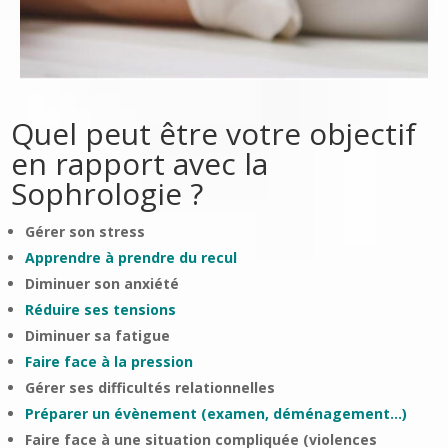
Quel peut être votre objectif
en rapport avec la
Sophrologie ?
Gérer son stress
Apprendre à prendre du recul
Diminuer son anxiété
Réduire ses tensions
Diminuer sa fatigue
Faire face à la pression
Gérer ses difficultés relationnelles
Préparer un évènement (examen, déménagement…)
Faire face à une situation compliquée (violences