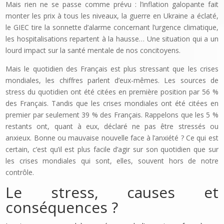
Mais rien ne se passe comme prévu : l’inflation galopante fait
monter les prix à tous les niveaux, la guerre en Ukraine a éclaté,
le GIEC tire la sonnette d’alarme concernant l’urgence climatique,
les hospitalisations repartent à la hausse… Une situation qui a un
lourd impact sur la santé mentale de nos concitoyens.
Mais le quotidien des Français est plus stressant que les crises
mondiales, les chiffres parlent d’eux-mêmes. Les sources de
stress du quotidien ont été citées en première position par 56 %
des Français. Tandis que les crises mondiales ont été citées en
premier par seulement 39 % des Français. Rappelons que les 5 %
restants ont, quant à eux, déclaré ne pas être stressés ou
anxieux. Bonne ou mauvaise nouvelle face à l’anxiété ? Ce qui est
certain, c’est qu’il est plus facile d’agir sur son quotidien que sur
les crises mondiales qui sont, elles, souvent hors de notre
contrôle.
Le stress, causes et
conséquences ?