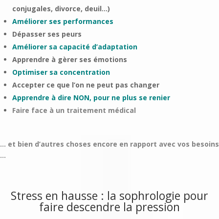
conjugales, divorce, deuil…)
Améliorer ses performances
Dépasser ses peurs
Améliorer sa capacité d’adaptation
Apprendre à gèrer ses émotions
Optimiser sa concentration
Accepter ce que l’on ne peut pas changer
Apprendre à dire NON, pour ne plus se renier
Faire face à un traitement médical
… et bien d’autres choses encore en rapport avec vos besoins
…
Stress en hausse : la sophrologie pour
faire descendre la pression