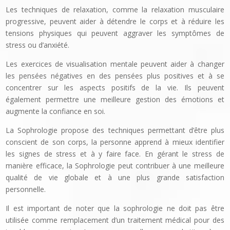
Les techniques de relaxation, comme la relaxation musculaire
progressive, peuvent aider à détendre le corps et à réduire les
tensions physiques qui peuvent aggraver les symptômes de
stress ou d’anxiété.
Les exercices de visualisation mentale peuvent aider à changer
les pensées négatives en des pensées plus positives et à se
concentrer sur les aspects positifs de la vie. Ils peuvent
également permettre une meilleure gestion des émotions et
augmente la confiance en soi.
La Sophrologie propose des techniques permettant d’être plus
conscient de son corps, la personne apprend à mieux identifier
les signes de stress et à y faire face. En gérant le stress de
manière efficace, la Sophrologie peut contribuer à une meilleure
qualité de vie globale et à une plus grande satisfaction
personnelle.
Il est important de noter que la sophrologie ne doit pas être
utilisée comme remplacement d’un traitement médical pour des