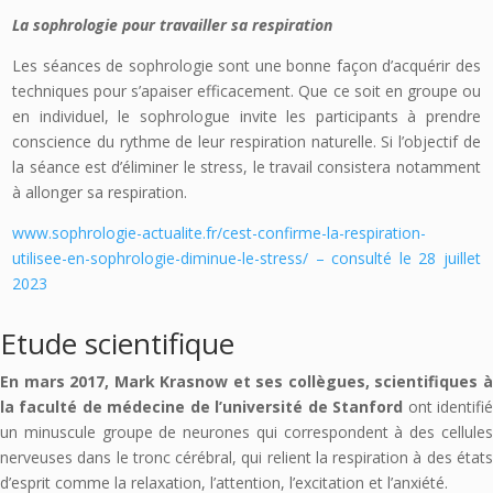
La sophrologie pour travailler sa respiration
Les séances de sophrologie sont une bonne façon d’acquérir des
techniques pour s’apaiser efficacement. Que ce soit en groupe ou
en individuel, le sophrologue invite les participants à prendre
conscience du rythme de leur respiration naturelle. Si l’objectif de
la séance est d’éliminer le stress, le travail consistera notamment
à allonger sa respiration.
www.sophrologie-actualite.fr/cest-confirme-la-respiration-
utilisee-en-sophrologie-diminue-le-stress/ – consulté le 28 juillet
2023
Etude scientifique
En mars 2017, Mark Krasnow et ses collègues, scientifiques à
la faculté de médecine de l’université de Stanford
ont identifi
un minuscule groupe de neurones qui correspondent à des cellules
nerveuses dans le tronc cérébral, qui relient la respiration à des états
d’esprit comme la relaxation, l’attention, l’excitation et l’anxiété.