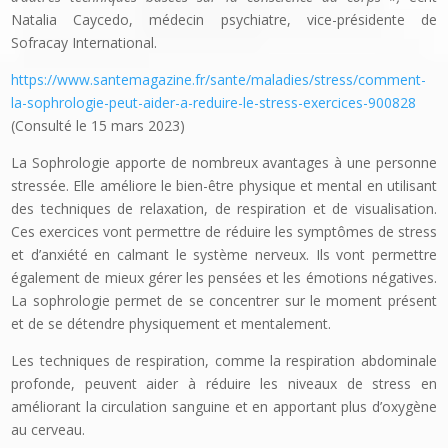
Natalia Caycedo,
médecin psychiatre, vice-présidente de
Sofracay International.
https://www.santemagazine.fr/sante/maladies/stress/comment-
la-sophrologie-peut-aider-a-reduire-le-stress-exercices-900828
(Consulté le 15 mars 2023)
La Sophrologie apporte de nombreux avantages à une personne
stressée. Elle améliore le bien-être physique et mental en utilisant
des techniques de relaxation, de respiration et de visualisation.
Ces exercices vont permettre de réduire les symptômes de stress
et d’anxiété en calmant le système nerveux. Ils vont permettre
également de mieux gérer les pensées et les émotions négatives.
La sophrologie permet de se concentrer sur le moment présent
et de se détendre physiquement et mentalement.
Les techniques de respiration, comme la respiration abdominale
profonde, peuvent aider à réduire les niveaux de stress en
améliorant la circulation sanguine et en apportant plus d’oxygène
au cerveau.