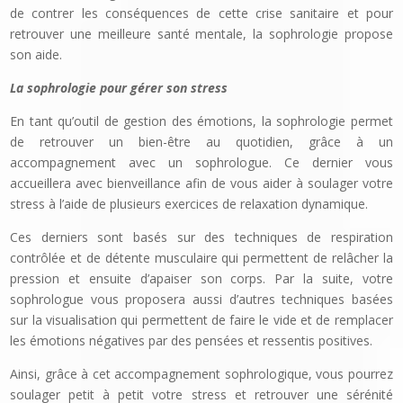
de contrer les conséquences de cette crise sanitaire et pour
retrouver une meilleure santé mentale, la sophrologie propose
son aide.
La sophrologie pour gérer son stress
En tant qu’outil de gestion des émotions, la sophrologie permet
de retrouver un bien-être au quotidien, grâce à un
accompagnement avec un sophrologue. Ce dernier vous
accueillera avec bienveillance afin de vous aider à soulager votre
stress à l’aide de plusieurs exercices de relaxation dynamique.
Ces derniers sont basés sur des techniques de respiration
contrôlée et de détente musculaire qui permettent de relâcher la
pression et ensuite d’apaiser son corps. Par la suite, votre
sophrologue vous proposera aussi d’autres techniques basées
sur la visualisation qui permettent de faire le vide et de remplacer
les émotions négatives par des pensées et ressentis positives.
Ainsi, grâce à cet accompagnement sophrologique, vous pourrez
soulager petit à petit votre stress et retrouver une sérénité