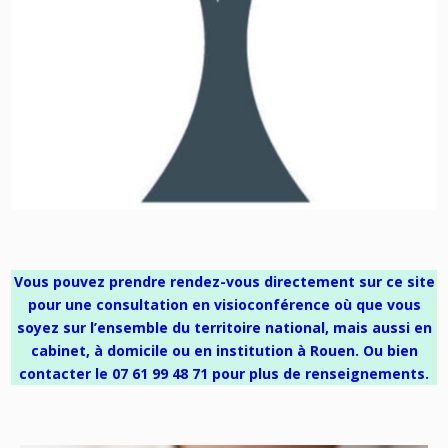
Vous pouvez prendre rendez-vous directement sur ce site
pour une consultation en visioconférence où que vous
soyez sur l’ensemble du territoire national,
mais aussi en
cabinet, à domicile ou en institution à Rouen.
Ou bien
contacter le 07 61 99 48 71 pour plus de renseignements.