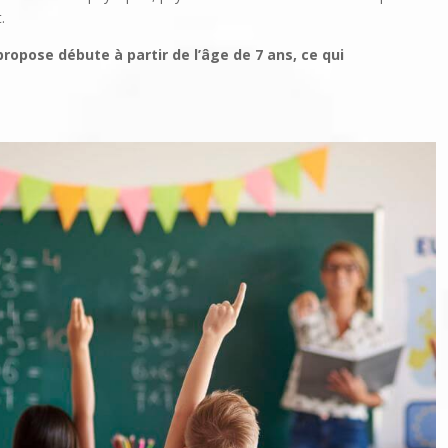
.
pose débute à partir de l’âge de 7 ans, ce qui