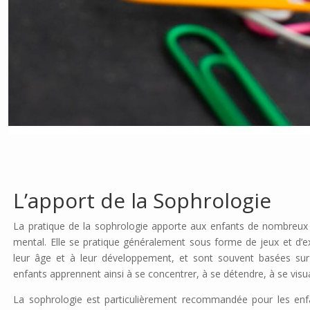
L’apport de la Sophrologie
La pratique de la sophrologie apporte aux enfants de nombreux 
mental. Elle
se pratique généralement sous forme de jeux et d’e
leur âge et à leur développement, et sont souvent basées sur
enfants apprennent ainsi à se concentrer, à se détendre, à se visual
La sophrologie est particulièrement recommandée pour les enf