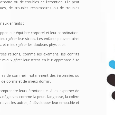
ntaire ou de troubles de l’attention. Elle peut
ues, de troubles respiratoires ou de troubles
r aux enfants :
per leur équilibre corporel et leur coordination.
ieux gérer leur stress. Les enfants peuvent ainsi
s, et mieux gérer les douleurs physiques.
rses raisons, comme les examens, les conflits
 mieux gérer leur stress en leur apprenant à se
lèmes de sommeil, notamment des insomnies ou
 de dormir et de mieux dormir.
 comprendre leurs émotions et à les exprimer de
s négatives comme la peur, l’angoisse, la colère
 avec les autres, à développer leur empathie et