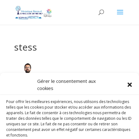
stess
Gérer le consentement aux
cookies
Pour offrir les meilleures expériences, nous utilisons des technologies
telles que les cookies pour stocker et/ou accéder aux informations des
appareils. Le fait de consentir à ces technologies nous permettra de
traiter des données telles que le comportement de navigation ou les ID
uniques sur ce site. Le fait de ne pas consentir ou de retirer son
consentement peut avoir un effet négatif sur certaines caractéristiques
et fonctions.