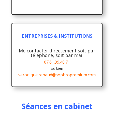
ENTREPRISES & INSTITUTIONS
Me contacter directement soit par
téléphone, soit par mail
07.61.99.48.71
ou bien
veronique.renaud@sophropremium.com
Séances en cabinet