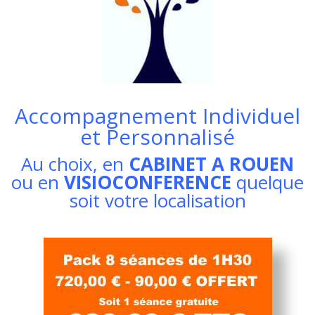
Accompagnement Individuel
et Personnalisé
Au choix, en
CABINET A ROUEN
ou en
VISIOCONFERENCE
quelque
soit votre localisation