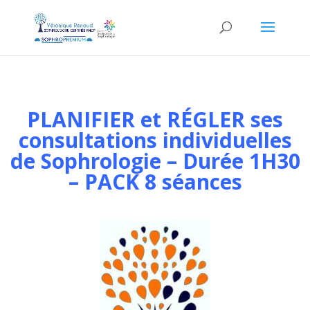
PLANIFIER et RÉGLER ses
consultations individuelles
de Sophrologie – Durée 1H30
– PACK 8 séances