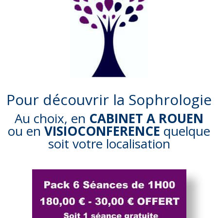
Pour découvrir la Sophrologie
Au choix, en
CABINET A ROUEN
ou en
VISIOCONFERENCE
quelque
soit votre localisation