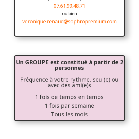
07.61.99.48.71
ou bien
veronique.renaud@sophropremium.com
Un GROUPE est constitué à partir de 2
personnes
Fréquence à votre rythme, seul(e) ou
avec des ami(e)s
1 fois de temps en temps
1 fois par semaine
Tous les mois