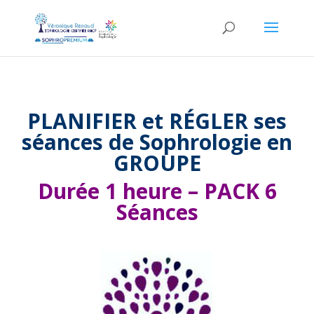
PLANIFIER et RÉGLER ses
séances de Sophrologie en
GROUPE
Durée 1 heure – PACK 6
Séances