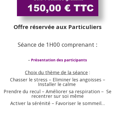
Offre réservée aux Particuliers
Séance de 1H00 comprenant :
–
Présentation des participants
Choix du thème de la séance
:
Chasser le stress – Eliminer les angoisses –
Installer le calme
Prendre du recul – Améliorer sa respiration – Se
recentrer sur soi même
Activer la sérénité – Favoriser le sommeil…